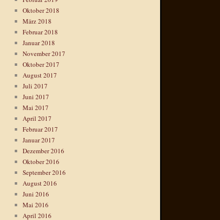
Oktober 2018
März 2018
Februar 2018
Januar 2018
November 2017
Oktober 2017
August 2017
Juli 2017
Juni 2017
Mai 2017
April 2017
Februar 2017
Januar 2017
Dezember 2016
Oktober 2016
September 2016
August 2016
Juni 2016
Mai 2016
April 2016