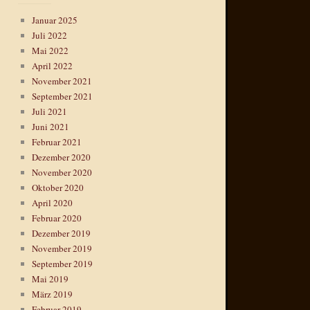
Januar 2025
Juli 2022
Mai 2022
April 2022
November 2021
September 2021
Juli 2021
Juni 2021
Februar 2021
Dezember 2020
November 2020
Oktober 2020
April 2020
Februar 2020
Dezember 2019
November 2019
September 2019
Mai 2019
März 2019
Februar 2019