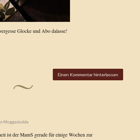
 vergesse Glocke und Abo dalasse!
Einen Kommentar hinterlassen
on
Moggadodde
eit ist der MamS gerade für einige Wochen zur