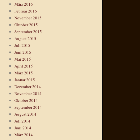
März 2016
Februar 2016
November 2015
Oktober 2015
September 2015
August 2015
Juli 2015
Juni 2015
Mai 2015
April 2015
März 2015
Januar 2015
Dezember 2014
November 2014
Oktober 2014
September 2014
August 2014
Juli 2014
Juni 2014
März 2014