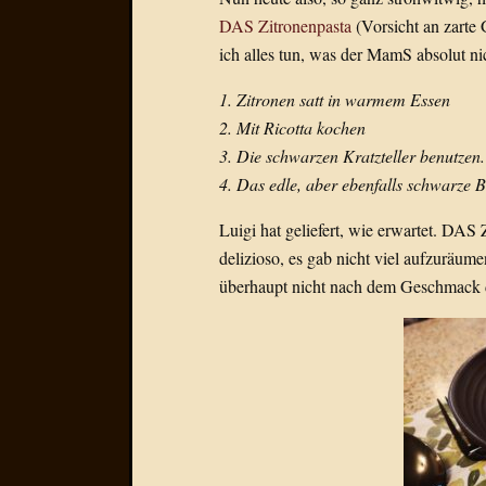
DAS Zitronenpasta
(Vorsicht an zarte
ich alles tun, was der MamS absolut nic
1. Zitronen satt in warmem Essen
2. Mit Ricotta kochen
3. Die schwarzen Kratzteller benutzen.
4. Das edle, aber ebenfalls schwarze B
Luigi hat geliefert, wie erwartet. DAS
delizioso, es gab nicht viel aufzuräum
überhaupt nicht nach dem Geschmack