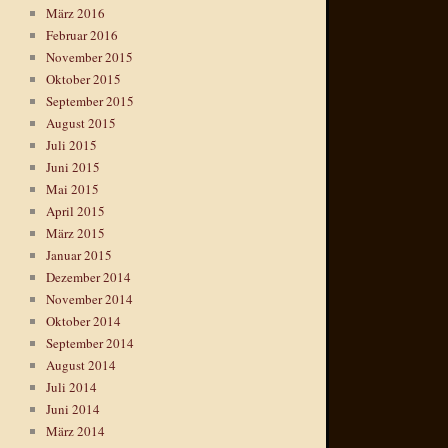
März 2016
Februar 2016
November 2015
Oktober 2015
September 2015
August 2015
Juli 2015
Juni 2015
Mai 2015
April 2015
März 2015
Januar 2015
Dezember 2014
November 2014
Oktober 2014
September 2014
August 2014
Juli 2014
Juni 2014
März 2014