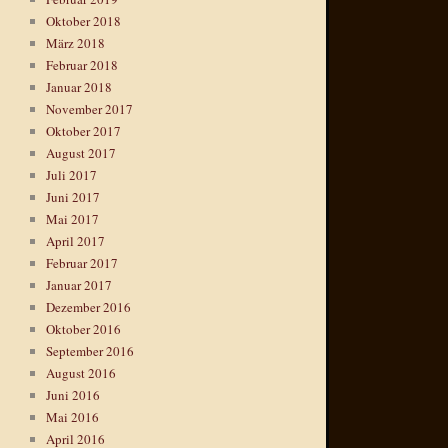
Oktober 2018
März 2018
Februar 2018
Januar 2018
November 2017
Oktober 2017
August 2017
Juli 2017
Juni 2017
Mai 2017
April 2017
Februar 2017
Januar 2017
Dezember 2016
Oktober 2016
September 2016
August 2016
Juni 2016
Mai 2016
April 2016