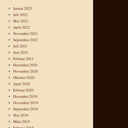
Januar 2025
Juli 2022
Mai 2022
April 2022
November 2021
September 2021
Juli 2021
Juni 2021
Februar 2021
Dezember 2020
November 2020
Oktober 2020
April 2020
Februar 2020
Dezember 2019
November 2019
September 2019
Mai 2019
März 2019
Februar 2019