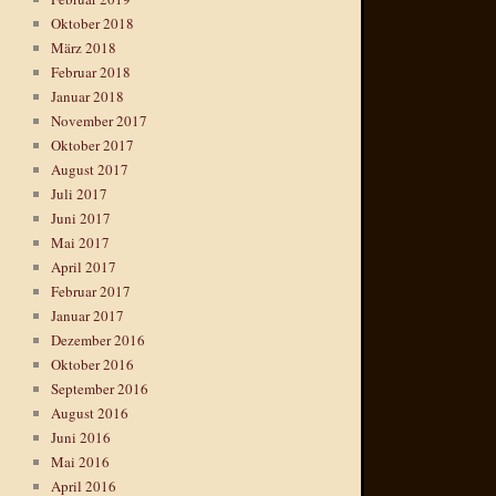
Oktober 2018
März 2018
Februar 2018
Januar 2018
November 2017
Oktober 2017
August 2017
Juli 2017
Juni 2017
Mai 2017
April 2017
Februar 2017
Januar 2017
Dezember 2016
Oktober 2016
September 2016
August 2016
Juni 2016
Mai 2016
April 2016