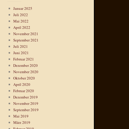
Januar 2025
Juli 2022
Mai 2022
April 2022
November 2021
September 2021
Juli 2021
Juni 2021
Februar 2021
Dezember 2020
November 2020
Oktober 2020
April 2020
Februar 2020
Dezember 2019
November 2019
September 2019
Mai 2019
März 2019
Februar 2019