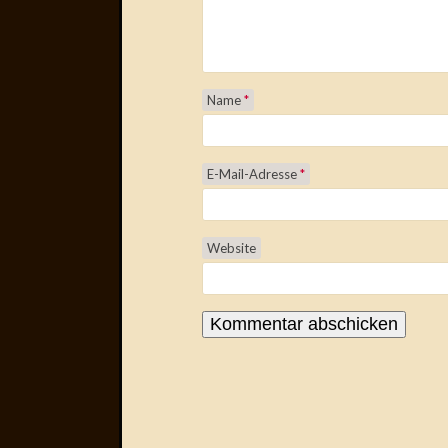
Name
*
E-Mail-Adresse
*
Website