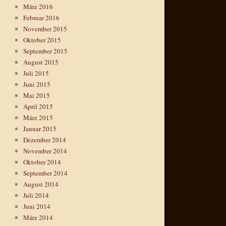
März 2016
Februar 2016
November 2015
Oktober 2015
September 2015
August 2015
Juli 2015
Juni 2015
Mai 2015
April 2015
März 2015
Januar 2015
Dezember 2014
November 2014
Oktober 2014
September 2014
August 2014
Juli 2014
Juni 2014
März 2014