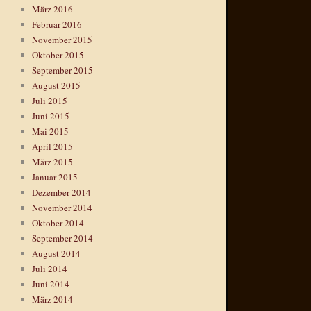
März 2016
Februar 2016
November 2015
Oktober 2015
September 2015
August 2015
Juli 2015
Juni 2015
Mai 2015
April 2015
März 2015
Januar 2015
Dezember 2014
November 2014
Oktober 2014
September 2014
August 2014
Juli 2014
Juni 2014
März 2014