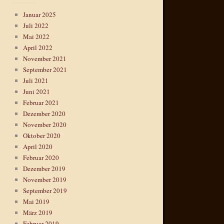
Januar 2025
Juli 2022
Mai 2022
April 2022
November 2021
September 2021
Juli 2021
Juni 2021
Februar 2021
Dezember 2020
November 2020
Oktober 2020
April 2020
Februar 2020
Dezember 2019
November 2019
September 2019
Mai 2019
März 2019
Februar 2019