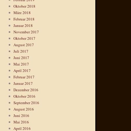
Oktober 2018
März 2018
Februar 2018
Januar 2018
November 2017
Oktober 2017
August 2017
Juli 2017
Juni 2017
Mai 2017
April 2017
Februar 2017
Januar 2017
Dezember 2016
Oktober 2016
September 2016
August 2016
Juni 2016
Mai 2016
April 2016