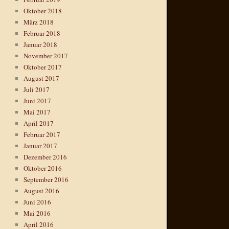
Oktober 2018
März 2018
Februar 2018
Januar 2018
November 2017
Oktober 2017
August 2017
Juli 2017
Juni 2017
Mai 2017
April 2017
Februar 2017
Januar 2017
Dezember 2016
Oktober 2016
September 2016
August 2016
Juni 2016
Mai 2016
April 2016