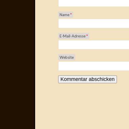
Name
*
E-Mail-Adresse
*
Website