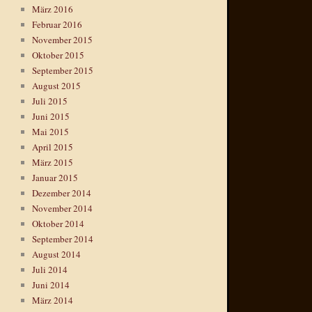
März 2016
Februar 2016
November 2015
Oktober 2015
September 2015
August 2015
Juli 2015
Juni 2015
Mai 2015
April 2015
März 2015
Januar 2015
Dezember 2014
November 2014
Oktober 2014
September 2014
August 2014
Juli 2014
Juni 2014
März 2014