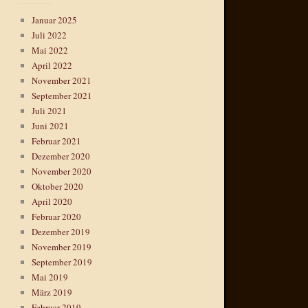
Januar 2025
Juli 2022
Mai 2022
April 2022
November 2021
September 2021
Juli 2021
Juni 2021
Februar 2021
Dezember 2020
November 2020
Oktober 2020
April 2020
Februar 2020
Dezember 2019
November 2019
September 2019
Mai 2019
März 2019
Februar 2019