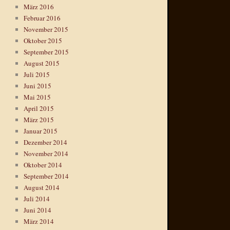
März 2016
Februar 2016
November 2015
Oktober 2015
September 2015
August 2015
Juli 2015
Juni 2015
Mai 2015
April 2015
März 2015
Januar 2015
Dezember 2014
November 2014
Oktober 2014
September 2014
August 2014
Juli 2014
Juni 2014
März 2014