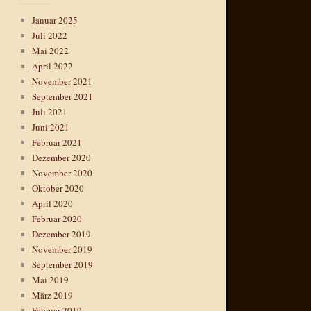
Januar 2025
Juli 2022
Mai 2022
April 2022
November 2021
September 2021
Juli 2021
Juni 2021
Februar 2021
Dezember 2020
November 2020
Oktober 2020
April 2020
Februar 2020
Dezember 2019
November 2019
September 2019
Mai 2019
März 2019
Februar 2019