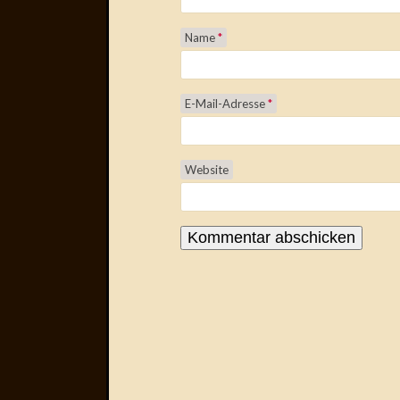
Name
*
E-Mail-Adresse
*
Website