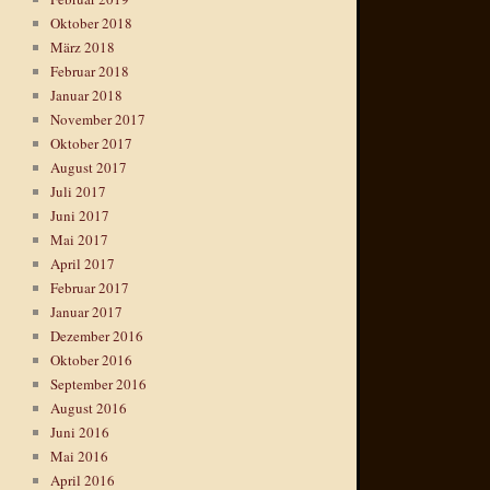
Oktober 2018
März 2018
Februar 2018
Januar 2018
November 2017
Oktober 2017
August 2017
Juli 2017
Juni 2017
Mai 2017
April 2017
Februar 2017
Januar 2017
Dezember 2016
Oktober 2016
September 2016
August 2016
Juni 2016
Mai 2016
April 2016