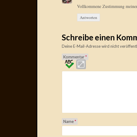
Vollkommene Zustimmung meinerse
Antworten
Schreibe einen Kom
Deine E-Mail-Adresse wird nicht veröffentl
Kommentar
*
Name
*