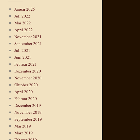
Januar 2025
Juli 2022
Mai 2022
April 2022
November 2021
September 2021
Juli 2021
Juni 2021
Februar 2021
Dezember 2020
November 2020
Oktober 2020
April 2020
Februar 2020
Dezember 2019
November 2019
September 2019
Mai 2019
März 2019
Februar 2019