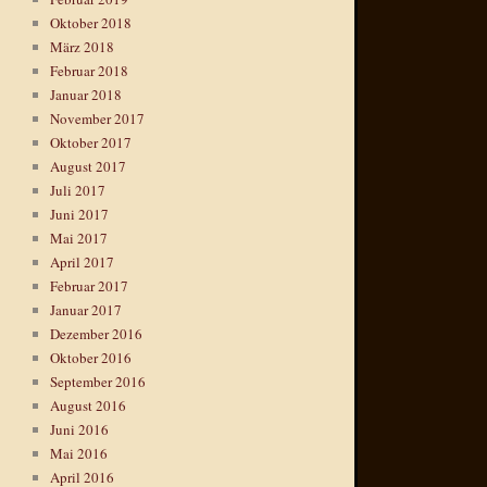
Oktober 2018
März 2018
Februar 2018
Januar 2018
November 2017
Oktober 2017
August 2017
Juli 2017
Juni 2017
Mai 2017
April 2017
Februar 2017
Januar 2017
Dezember 2016
Oktober 2016
September 2016
August 2016
Juni 2016
Mai 2016
April 2016