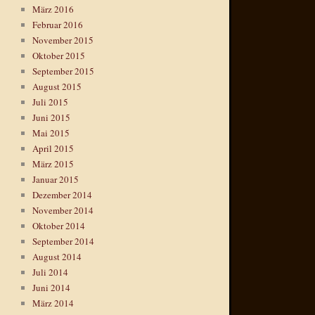
März 2016
Februar 2016
November 2015
Oktober 2015
September 2015
August 2015
Juli 2015
Juni 2015
Mai 2015
April 2015
März 2015
Januar 2015
Dezember 2014
November 2014
Oktober 2014
September 2014
August 2014
Juli 2014
Juni 2014
März 2014