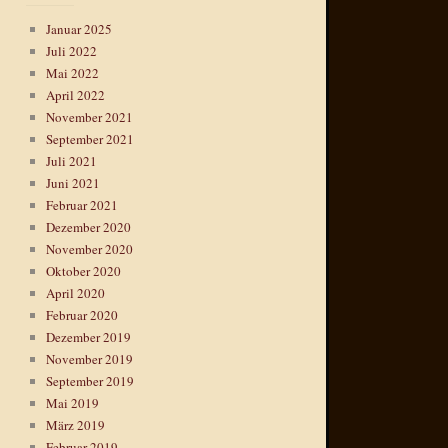
Januar 2025
Juli 2022
Mai 2022
April 2022
November 2021
September 2021
Juli 2021
Juni 2021
Februar 2021
Dezember 2020
November 2020
Oktober 2020
April 2020
Februar 2020
Dezember 2019
November 2019
September 2019
Mai 2019
März 2019
Februar 2019