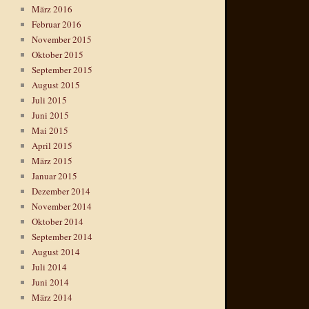
März 2016
Februar 2016
November 2015
Oktober 2015
September 2015
August 2015
Juli 2015
Juni 2015
Mai 2015
April 2015
März 2015
Januar 2015
Dezember 2014
November 2014
Oktober 2014
September 2014
August 2014
Juli 2014
Juni 2014
März 2014