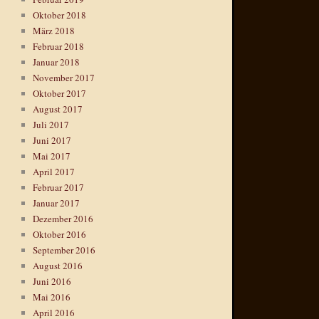
Oktober 2018
März 2018
Februar 2018
Januar 2018
November 2017
Oktober 2017
August 2017
Juli 2017
Juni 2017
Mai 2017
April 2017
Februar 2017
Januar 2017
Dezember 2016
Oktober 2016
September 2016
August 2016
Juni 2016
Mai 2016
April 2016