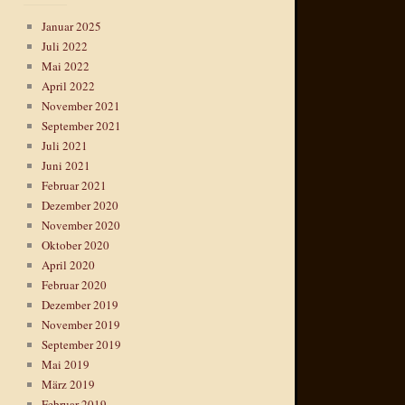
Januar 2025
Juli 2022
Mai 2022
April 2022
November 2021
September 2021
Juli 2021
Juni 2021
Februar 2021
Dezember 2020
November 2020
Oktober 2020
April 2020
Februar 2020
Dezember 2019
November 2019
September 2019
Mai 2019
März 2019
Februar 2019