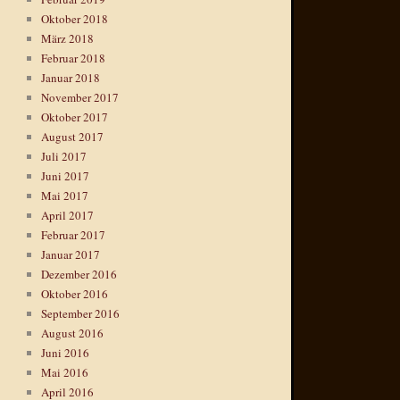
Oktober 2018
März 2018
Februar 2018
Januar 2018
November 2017
Oktober 2017
August 2017
Juli 2017
Juni 2017
Mai 2017
April 2017
Februar 2017
Januar 2017
Dezember 2016
Oktober 2016
September 2016
August 2016
Juni 2016
Mai 2016
April 2016