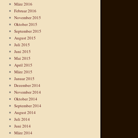
März 2016
Februar 2016
November 2015
Oktober 2015
September 2015
August 2015
Juli 2015
Juni 2015
Mai 2015
April 2015
März 2015
Januar 2015
Dezember 2014
November 2014
Oktober 2014
September 2014
August 2014
Juli 2014
Juni 2014
März 2014