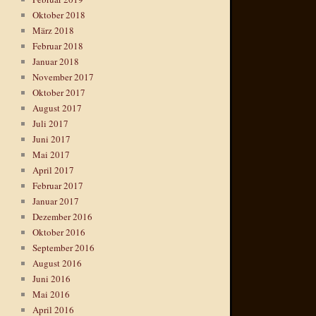
Oktober 2018
März 2018
Februar 2018
Januar 2018
November 2017
Oktober 2017
August 2017
Juli 2017
Juni 2017
Mai 2017
April 2017
Februar 2017
Januar 2017
Dezember 2016
Oktober 2016
September 2016
August 2016
Juni 2016
Mai 2016
April 2016