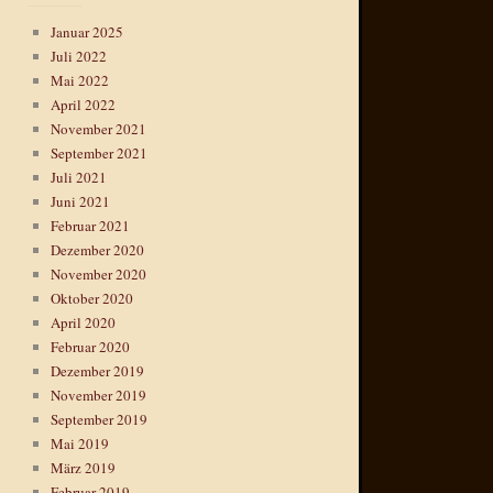
Januar 2025
Juli 2022
Mai 2022
April 2022
November 2021
September 2021
Juli 2021
Juni 2021
Februar 2021
Dezember 2020
November 2020
Oktober 2020
April 2020
Februar 2020
Dezember 2019
November 2019
September 2019
Mai 2019
März 2019
Februar 2019