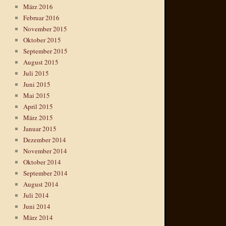
März 2016
Februar 2016
November 2015
Oktober 2015
September 2015
August 2015
Juli 2015
Juni 2015
Mai 2015
April 2015
März 2015
Januar 2015
Dezember 2014
November 2014
Oktober 2014
September 2014
August 2014
Juli 2014
Juni 2014
März 2014