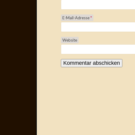
E-Mail-Adresse
*
Website