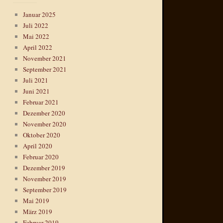
Januar 2025
Juli 2022
Mai 2022
April 2022
November 2021
September 2021
Juli 2021
Juni 2021
Februar 2021
Dezember 2020
November 2020
Oktober 2020
April 2020
Februar 2020
Dezember 2019
November 2019
September 2019
Mai 2019
März 2019
Februar 2019