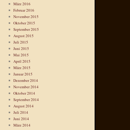
März 2016
Februar 2016
November 2015
Oktober 2015
September 2015
August 2015
Juli 2015
Juni 2015
Mai 2015
April 2015
März 2015
Januar 2015
Dezember 2014
November 2014
Oktober 2014
September 2014
August 2014
Juli 2014
Juni 2014
März 2014