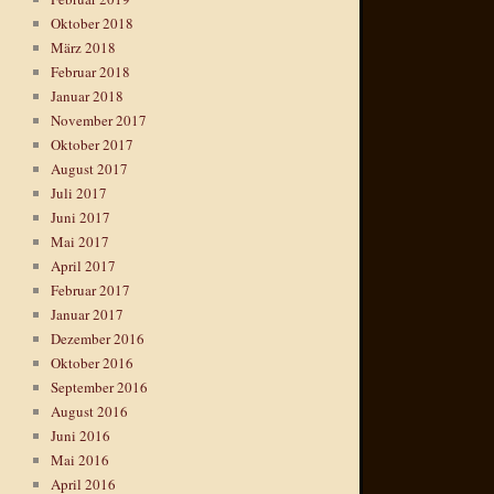
Oktober 2018
März 2018
Februar 2018
Januar 2018
November 2017
Oktober 2017
August 2017
Juli 2017
Juni 2017
Mai 2017
April 2017
Februar 2017
Januar 2017
Dezember 2016
Oktober 2016
September 2016
August 2016
Juni 2016
Mai 2016
April 2016