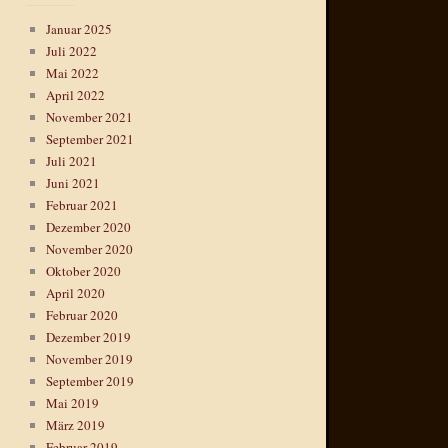
Januar 2025
Juli 2022
Mai 2022
April 2022
November 2021
September 2021
Juli 2021
Juni 2021
Februar 2021
Dezember 2020
November 2020
Oktober 2020
April 2020
Februar 2020
Dezember 2019
November 2019
September 2019
Mai 2019
März 2019
Februar 2019