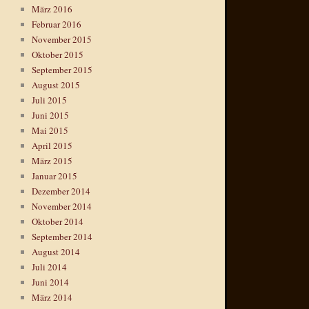
März 2016
Februar 2016
November 2015
Oktober 2015
September 2015
August 2015
Juli 2015
Juni 2015
Mai 2015
April 2015
März 2015
Januar 2015
Dezember 2014
November 2014
Oktober 2014
September 2014
August 2014
Juli 2014
Juni 2014
März 2014