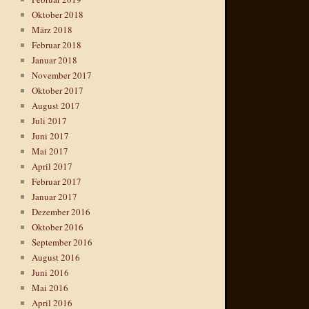
Oktober 2018
März 2018
Februar 2018
Januar 2018
November 2017
Oktober 2017
August 2017
Juli 2017
Juni 2017
Mai 2017
April 2017
Februar 2017
Januar 2017
Dezember 2016
Oktober 2016
September 2016
August 2016
Juni 2016
Mai 2016
April 2016