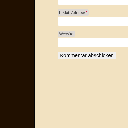
E-Mail-Adresse
*
Website