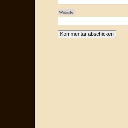
Website