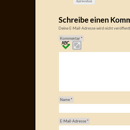
Antworten
Schreibe einen Kom
Deine E-Mail-Adresse wird nicht veröffentl
Kommentar
*
Name
*
E-Mail-Adresse
*