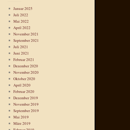
Januar 2025
Juli 2022
Mai 2022
April 2022
November 2021
September 2021
Juli 2021
Juni 2021
Februar 2021
Dezember 2020
November 2020
Oktober 2020
April 2020
Februar 2020
Dezember 2019
November 2019
September 2019
Mai 2019
März 2019
Februar 2019