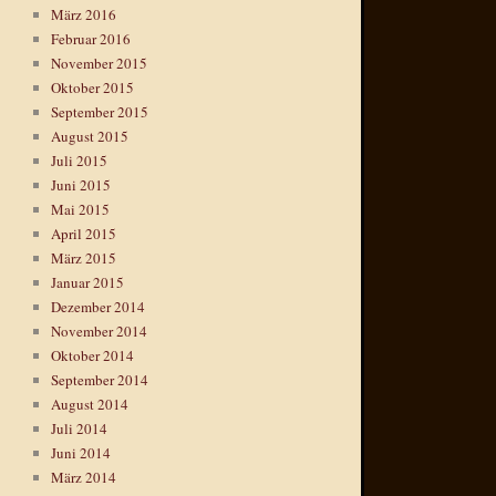
März 2016
Februar 2016
November 2015
Oktober 2015
September 2015
August 2015
Juli 2015
Juni 2015
Mai 2015
April 2015
März 2015
Januar 2015
Dezember 2014
November 2014
Oktober 2014
September 2014
August 2014
Juli 2014
Juni 2014
März 2014