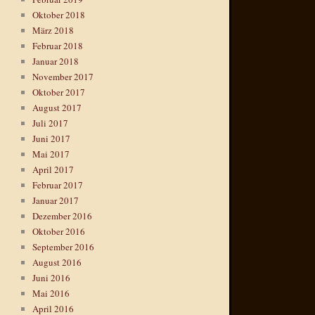
Oktober 2018
März 2018
Februar 2018
Januar 2018
November 2017
Oktober 2017
August 2017
Juli 2017
Juni 2017
Mai 2017
April 2017
Februar 2017
Januar 2017
Dezember 2016
Oktober 2016
September 2016
August 2016
Juni 2016
Mai 2016
April 2016