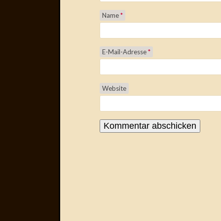
Name
*
E-Mail-Adresse
*
Website