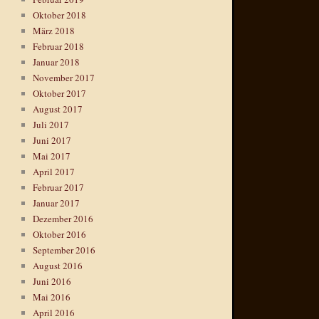
Oktober 2018
März 2018
Februar 2018
Januar 2018
November 2017
Oktober 2017
August 2017
Juli 2017
Juni 2017
Mai 2017
April 2017
Februar 2017
Januar 2017
Dezember 2016
Oktober 2016
September 2016
August 2016
Juni 2016
Mai 2016
April 2016