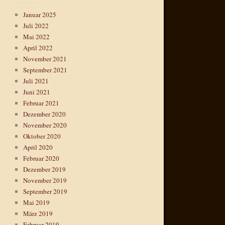
Januar 2025
Juli 2022
Mai 2022
April 2022
November 2021
September 2021
Juli 2021
Juni 2021
Februar 2021
Dezember 2020
November 2020
Oktober 2020
April 2020
Februar 2020
Dezember 2019
November 2019
September 2019
Mai 2019
März 2019
Februar 2019