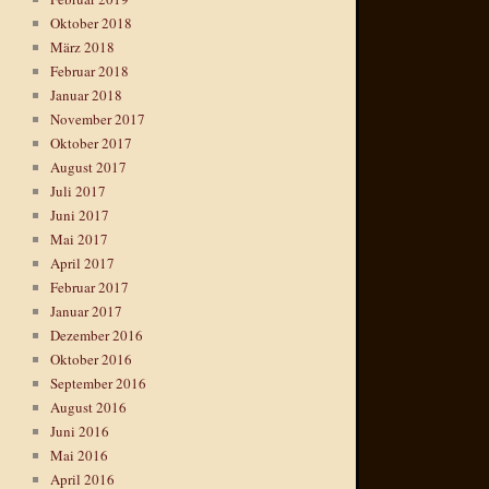
Oktober 2018
März 2018
Februar 2018
Januar 2018
November 2017
Oktober 2017
August 2017
Juli 2017
Juni 2017
Mai 2017
April 2017
Februar 2017
Januar 2017
Dezember 2016
Oktober 2016
September 2016
August 2016
Juni 2016
Mai 2016
April 2016