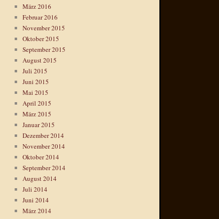
März 2016
Februar 2016
November 2015
Oktober 2015
September 2015
August 2015
Juli 2015
Juni 2015
Mai 2015
April 2015
März 2015
Januar 2015
Dezember 2014
November 2014
Oktober 2014
September 2014
August 2014
Juli 2014
Juni 2014
März 2014