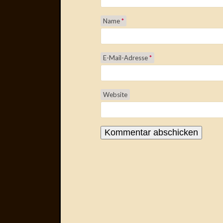
Name
*
E-Mail-Adresse
*
Website