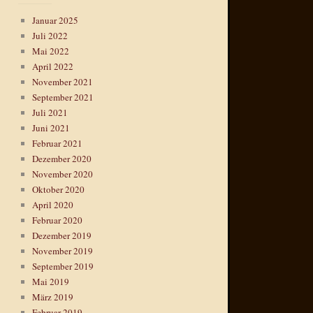
Januar 2025
Juli 2022
Mai 2022
April 2022
November 2021
September 2021
Juli 2021
Juni 2021
Februar 2021
Dezember 2020
November 2020
Oktober 2020
April 2020
Februar 2020
Dezember 2019
November 2019
September 2019
Mai 2019
März 2019
Februar 2019