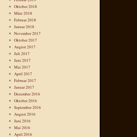
Oktober 2018
März 2018
Februar 2018
Januar 2018
November 2017
Oktober 2017
August 2017
Juli 2017
Juni 2017
Mai 2017
April 2017
Februar 2017
Januar 2017
Dezember 2016
Oktober 2016
September 2016
August 2016
Juni 2016
Mai 2016
April 2016