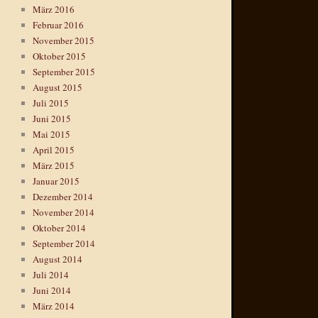
März 2016
Februar 2016
November 2015
Oktober 2015
September 2015
August 2015
Juli 2015
Juni 2015
Mai 2015
April 2015
März 2015
Januar 2015
Dezember 2014
November 2014
Oktober 2014
September 2014
August 2014
Juli 2014
Juni 2014
März 2014