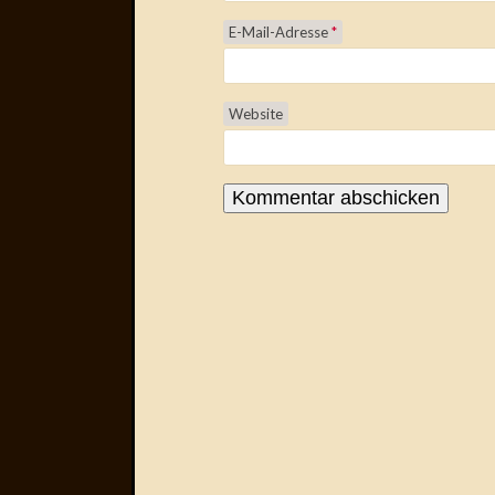
E-Mail-Adresse
*
Website