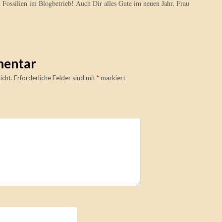
 Fossilien im Blogbetrieb! Auch Dir alles Gute im neuen Jahr, Frau
mentar
icht.
Erforderliche Felder sind mit
*
markiert