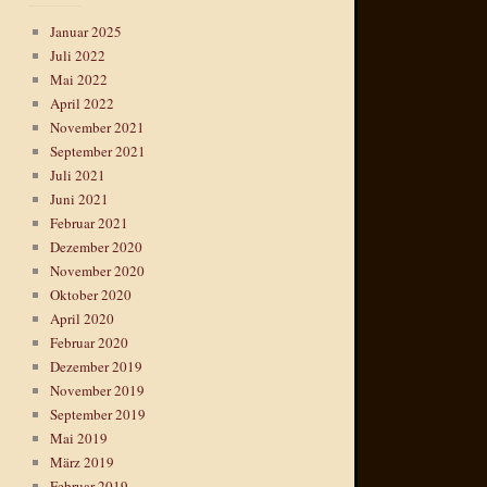
Januar 2025
Juli 2022
Mai 2022
April 2022
November 2021
September 2021
Juli 2021
Juni 2021
Februar 2021
Dezember 2020
November 2020
Oktober 2020
April 2020
Februar 2020
Dezember 2019
November 2019
September 2019
Mai 2019
März 2019
Februar 2019