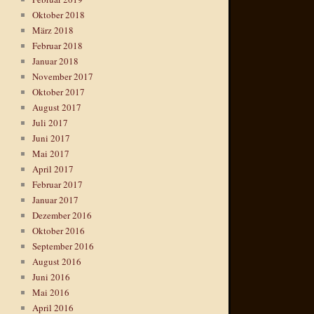
Oktober 2018
März 2018
Februar 2018
Januar 2018
November 2017
Oktober 2017
August 2017
Juli 2017
Juni 2017
Mai 2017
April 2017
Februar 2017
Januar 2017
Dezember 2016
Oktober 2016
September 2016
August 2016
Juni 2016
Mai 2016
April 2016