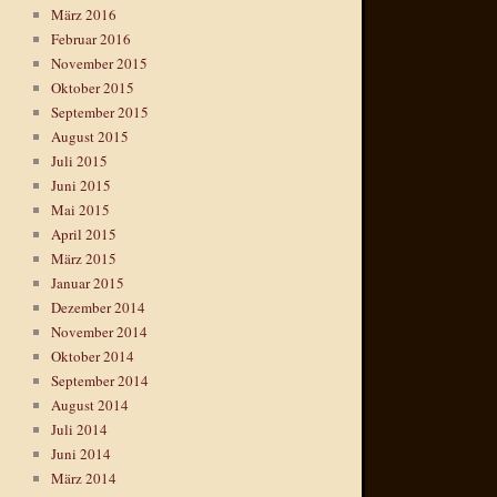
März 2016
Februar 2016
November 2015
Oktober 2015
September 2015
August 2015
Juli 2015
Juni 2015
Mai 2015
April 2015
März 2015
Januar 2015
Dezember 2014
November 2014
Oktober 2014
September 2014
August 2014
Juli 2014
Juni 2014
März 2014