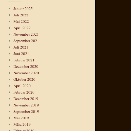
Januar 2025
Juli 2022
Mai 2022
April 2022
November 2021
September 2021
Juli 2021
Juni 2021
Februar 2021
Dezember 2020
November 2020
Oktober 2020
April 2020
Februar 2020
Dezember 2019
November 2019
September 2019
Mai 2019
März 2019
Februar 2019