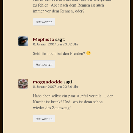
zu fehlen. Aber nach dem Rennen ist auch
immer vor dem Rennen, oder?
Antworten
Mephisto
sagt:
8. Januar 2007 um 20:32 Uhr
Seid ihr noch bei den Pferden?
Antworten
moggadodde
sagt:
8. Januar 2007 um 20:36 Uhr
Habe eben selbst ein paar Ã„pfel verteilt … der
Knecht ist krank! Und, wo ist denn schon
wieder das Zaumzeug!
Antworten