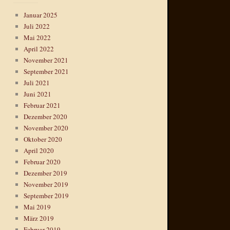
Januar 2025
Juli 2022
Mai 2022
April 2022
November 2021
September 2021
Juli 2021
Juni 2021
Februar 2021
Dezember 2020
November 2020
Oktober 2020
April 2020
Februar 2020
Dezember 2019
November 2019
September 2019
Mai 2019
März 2019
Februar 2019