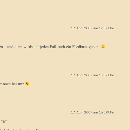
17. April 2007 um 12:37 Uhr
 – und dann wirds auf jeden Fall auch ein Feedback geben.
17. April 2007 um 13:32 Uhr
er noch bei mir
17. April 2007 um 16:39 Uhr
. *g*