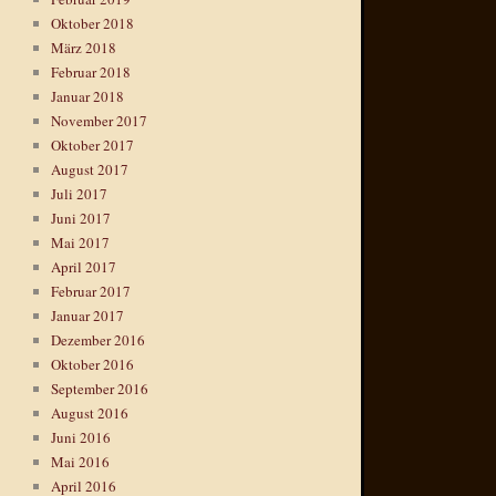
Oktober 2018
März 2018
Februar 2018
Januar 2018
November 2017
Oktober 2017
August 2017
Juli 2017
Juni 2017
Mai 2017
April 2017
Februar 2017
Januar 2017
Dezember 2016
Oktober 2016
September 2016
August 2016
Juni 2016
Mai 2016
April 2016