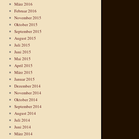
März 2016
Februar 2016
November 2015
Oktober 2015
September 2015
August 2015
Juli 2015
Juni 2015
Mai 2015
April 2015
März 2015
Januar 2015
Dezember 2014
November 2014
Oktober 2014
September 2014
August 2014
Juli 2014
Juni 2014
März 2014