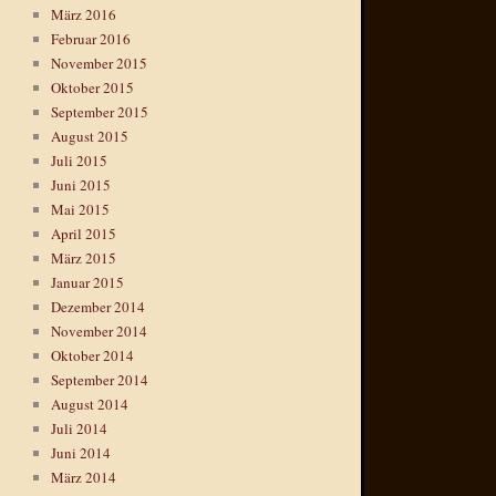
März 2016
Februar 2016
November 2015
Oktober 2015
September 2015
August 2015
Juli 2015
Juni 2015
Mai 2015
April 2015
März 2015
Januar 2015
Dezember 2014
November 2014
Oktober 2014
September 2014
August 2014
Juli 2014
Juni 2014
März 2014