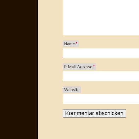
Name
*
E-Mail-Adresse
*
Website