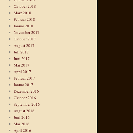
Oktober 2018
März 2018
Februar 2018
Januar 2018
November 2017
Oktober 2017
August 2017
Juli 2017
Juni 2017
Mai 2017
April 2017
Februar 2017
Januar 2017
Dezember 2016
Oktober 2016
September 2016
August 2016
Juni 2016
Mai 2016
April 2016