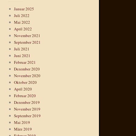
Januar 2025
Juli 2022
Mai 2022
April 2022
November 2021
September 2021
Juli 2021
Juni 2021
Februar 2021
Dezember 2020
November 2020
Oktober 2020
April 2020
Februar 2020
Dezember 2019
November 2019
September 2019
Mai 2019
März 2019
Februar 2019