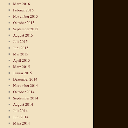
März 2016
Februar 2016
November 2015
Oktober 2015
September 2015
August 2015
Juli 2015
Juni 2015
Mai 2015
April 2015
März 2015
Januar 2015
Dezember 2014
November 2014
Oktober 2014
September 2014
August 2014
Juli 2014
Juni 2014
März 2014