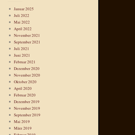
Januar 2025
Juli 2022
Mai 2022
April 2022
November 2021
September 2021
Juli 2021
Juni 2021
Februar 2021
Dezember 2020
November 2020
Oktober 2020
April 2020
Februar 2020
Dezember 2019
November 2019
September 2019
Mai 2019
März 2019
Februar 2019