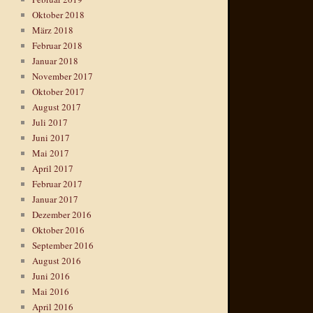
Oktober 2018
März 2018
Februar 2018
Januar 2018
November 2017
Oktober 2017
August 2017
Juli 2017
Juni 2017
Mai 2017
April 2017
Februar 2017
Januar 2017
Dezember 2016
Oktober 2016
September 2016
August 2016
Juni 2016
Mai 2016
April 2016