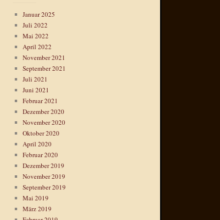
Januar 2025
Juli 2022
Mai 2022
April 2022
November 2021
September 2021
Juli 2021
Juni 2021
Februar 2021
Dezember 2020
November 2020
Oktober 2020
April 2020
Februar 2020
Dezember 2019
November 2019
September 2019
Mai 2019
März 2019
Februar 2019