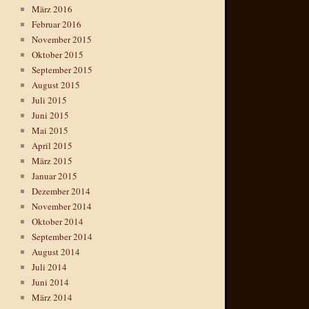
März 2016
Februar 2016
November 2015
Oktober 2015
September 2015
August 2015
Juli 2015
Juni 2015
Mai 2015
April 2015
März 2015
Januar 2015
Dezember 2014
November 2014
Oktober 2014
September 2014
August 2014
Juli 2014
Juni 2014
März 2014