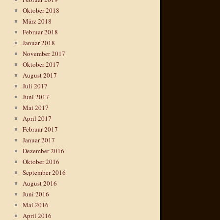
Oktober 2018
März 2018
Februar 2018
Januar 2018
November 2017
Oktober 2017
August 2017
Juli 2017
Juni 2017
Mai 2017
April 2017
Februar 2017
Januar 2017
Dezember 2016
Oktober 2016
September 2016
August 2016
Juni 2016
Mai 2016
April 2016