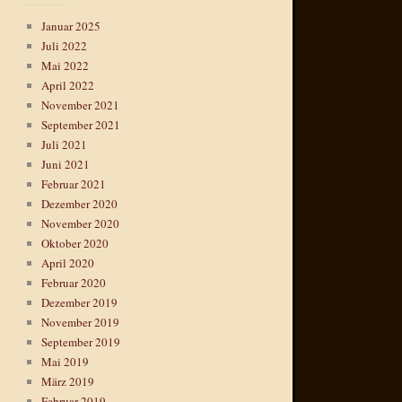
Januar 2025
Juli 2022
Mai 2022
April 2022
November 2021
September 2021
Juli 2021
Juni 2021
Februar 2021
Dezember 2020
November 2020
Oktober 2020
April 2020
Februar 2020
Dezember 2019
November 2019
September 2019
Mai 2019
März 2019
Februar 2019