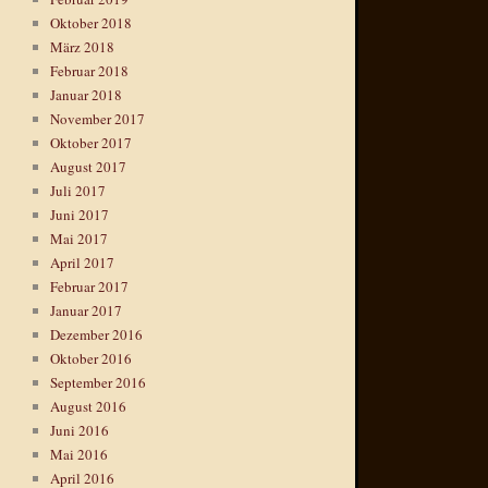
Oktober 2018
März 2018
Februar 2018
Januar 2018
November 2017
Oktober 2017
August 2017
Juli 2017
Juni 2017
Mai 2017
April 2017
Februar 2017
Januar 2017
Dezember 2016
Oktober 2016
September 2016
August 2016
Juni 2016
Mai 2016
April 2016