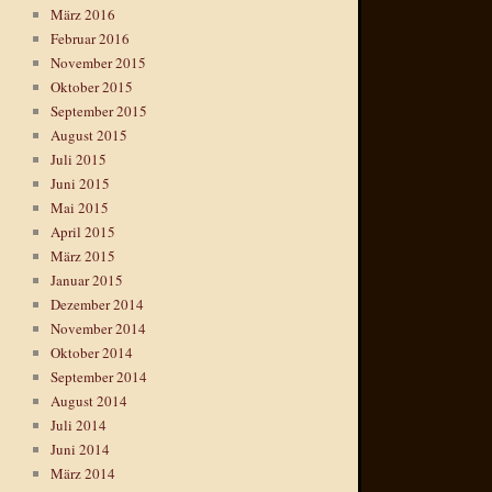
März 2016
Februar 2016
November 2015
Oktober 2015
September 2015
August 2015
Juli 2015
Juni 2015
Mai 2015
April 2015
März 2015
Januar 2015
Dezember 2014
November 2014
Oktober 2014
September 2014
August 2014
Juli 2014
Juni 2014
März 2014