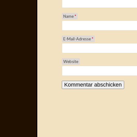
Name
*
E-Mail-Adresse
*
Website