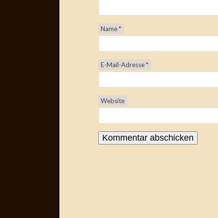
Name
*
E-Mail-Adresse
*
Website