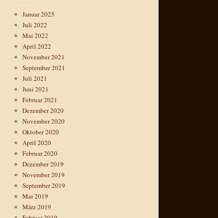
Januar 2025
Juli 2022
Mai 2022
April 2022
November 2021
September 2021
Juli 2021
Juni 2021
Februar 2021
Dezember 2020
November 2020
Oktober 2020
April 2020
Februar 2020
Dezember 2019
November 2019
September 2019
Mai 2019
März 2019
Februar 2019