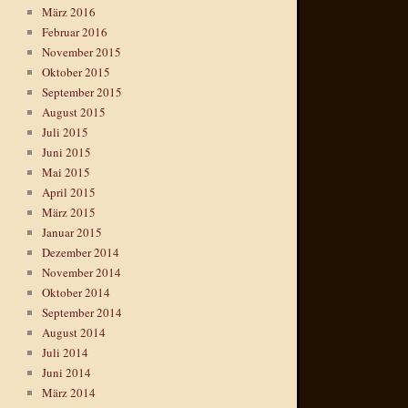
März 2016
Februar 2016
November 2015
Oktober 2015
September 2015
August 2015
Juli 2015
Juni 2015
Mai 2015
April 2015
März 2015
Januar 2015
Dezember 2014
November 2014
Oktober 2014
September 2014
August 2014
Juli 2014
Juni 2014
März 2014