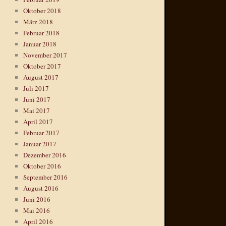
Oktober 2018
März 2018
Februar 2018
Januar 2018
November 2017
Oktober 2017
August 2017
Juli 2017
Juni 2017
Mai 2017
April 2017
Februar 2017
Januar 2017
Dezember 2016
Oktober 2016
September 2016
August 2016
Juni 2016
Mai 2016
April 2016